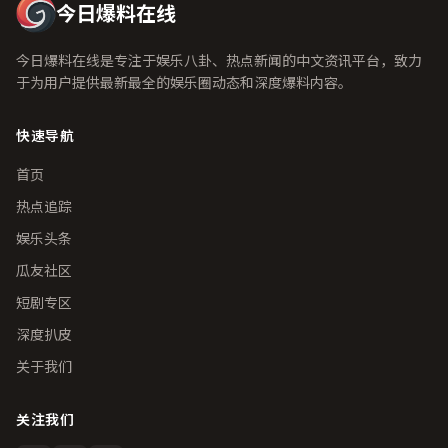
今日爆料在线
今日爆料在线是专注于娱乐八卦、热点新闻的中文资讯平台，致力
于为用户提供最新最全的娱乐圈动态和深度爆料内容。
快速导航
首页
热点追踪
娱乐头条
瓜友社区
短剧专区
深度扒皮
关于我们
关注我们