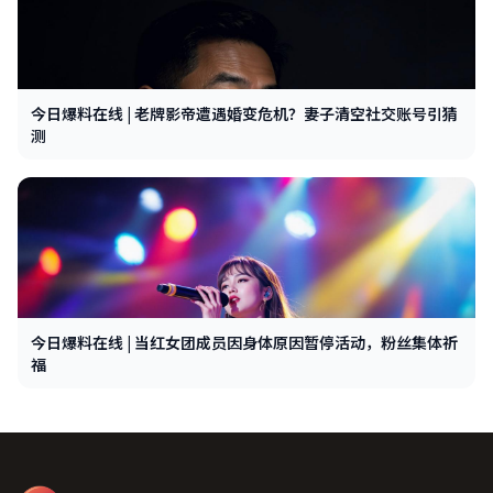
今日爆料在线 | 老牌影帝遭遇婚变危机？妻子清空社交账号引猜
测
今日爆料在线 | 当红女团成员因身体原因暂停活动，粉丝集体祈
福