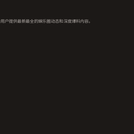
为用户提供最新最全的娱乐圈动态和深度爆料内容。