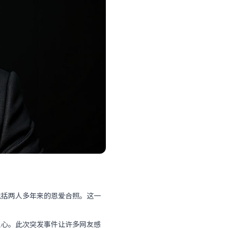
包括两人多年来的恩爱合照。这一
人心。此次突发事件让许多网友感