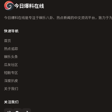
今日爆料在线
今日爆料在线是专注于娱乐八卦、热点新闻的中文资讯平台，致力于
快速导航
首页
热点追踪
娱乐头条
瓜友社区
短剧专区
深度扒皮
关于我们
关注我们