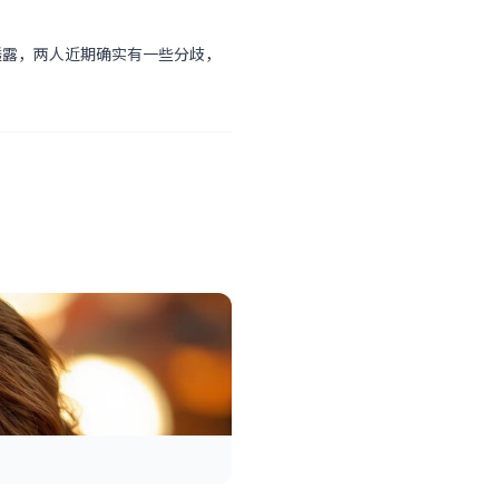
透露，两人近期确实有一些分歧，