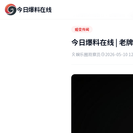
今日爆料在线
今日爆料在线首页
婚变传闻
婚变传闻
今日爆料在线 | 
娱乐圈观察员
2026-05-10 12