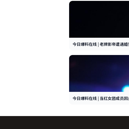
今日爆料在线 | 老牌影帝遭遇
今日爆料在线 | 当红女团成员