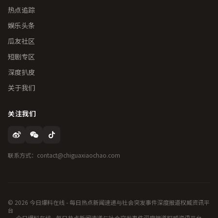
热点追踪
娱乐头条
瓜友社区
短剧专区
深度扒皮
关于我们
关注我们
联系方式：contact@chiguaxiaochao.com
© 2026 今日爆料在线 - 每日热点新闻速递与社会突发事件深度报道权威资讯平
台
今日爆料在线 - 每日热点新闻速递与社会突发事件深度报道权威资讯平台