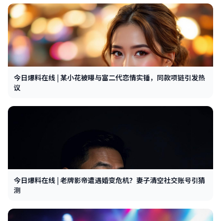
今日爆料在线 | 某小花被曝与富二代恋情实锤，同款项链引发热
议
今日爆料在线 | 老牌影帝遭遇婚变危机？妻子清空社交账号引猜
测