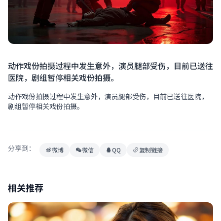
动作戏份拍摄过程中发生意外，演员腿部受伤，目前已送往
医院，剧组暂停相关戏份拍摄。
动作戏份拍摄过程中发生意外，演员腿部受伤，目前已送往医院，
剧组暂停相关戏份拍摄。
分享到：
微博
微信
QQ
复制链接
相关推荐