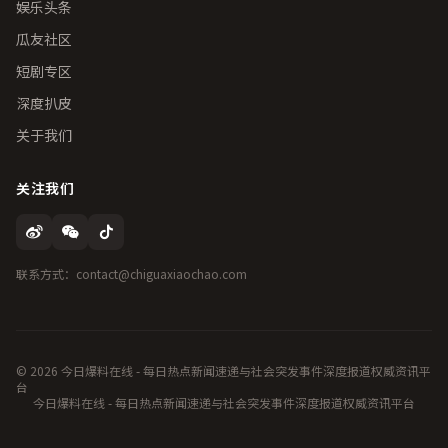
娱乐头条
瓜友社区
短剧专区
深度扒皮
关于我们
关注我们
联系方式：contact@chiguaxiaochao.com
© 2026 今日爆料在线 - 每日热点新闻速递与社会突发事件深度报道权威资讯平
台
今日爆料在线 - 每日热点新闻速递与社会突发事件深度报道权威资讯平台